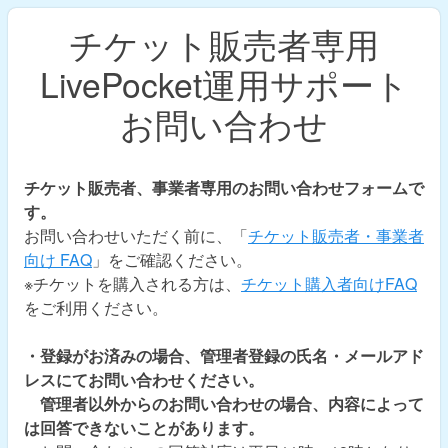
チケット販売者専用
LivePocket運用サポート
お問い合わせ
チケット販売者、事業者専用のお問い合わせフォームで
す。
お問い合わせいただく前に、「
チケット販売者・事業者
向け FAQ
」をご確認ください。
※チケットを購入される方は、
チケット購入者向けFAQ
をご利用ください。
・登録がお済みの場合、管理者登録の氏名・メールアド
レスにてお問い合わせください。
管理者以外からのお問い合わせの場合、内容によって
は回答できないことがあります。