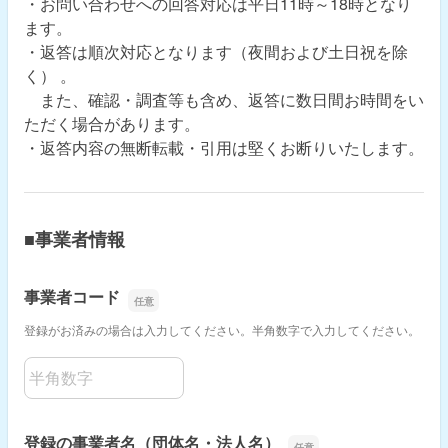
・お問い合わせへの回答対応は平日11時～18時となり
ます。
・返答は順次対応となります（夜間および土日祝を除
く） 。
また、確認・調査等も含め、返答に数日間お時間をい
ただく場合があります。
・返答内容の無断転載・引用は堅くお断りいたします。
■事業者情報
事業者コード
登録がお済みの場合は入力してください。半角数字で入力してください。
事業者コード
登録の事業者名（団体名・法人名）