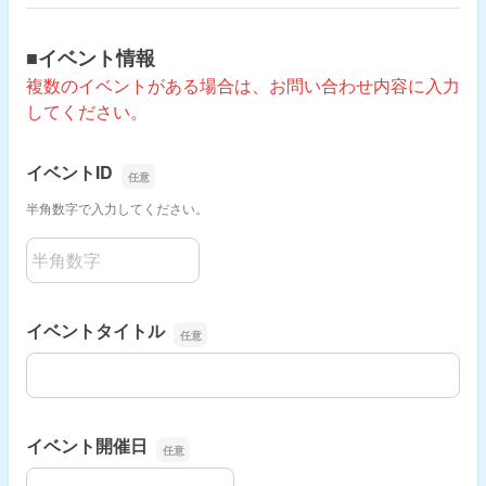
■イベント情報
複数のイベントがある場合は、お問い合わせ内容に入力
してください。
イベントID
半角数字で入力してください。
イベントID
イベントタイトル
イベントタイトル
イベント開催日
イベント開催日