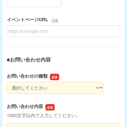
イベントページURL
イベントページURL
■お問い合わせ内容
お問い合わせの種類
お問い合わせの種類
お問い合わせ内容
1000文字以内で入力してください。
お問い合わせ内容